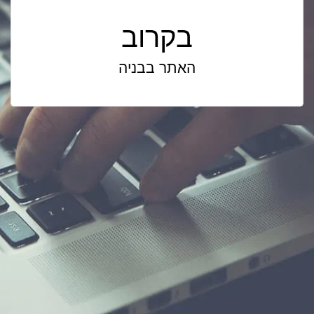
בקרוב
האתר בבניה