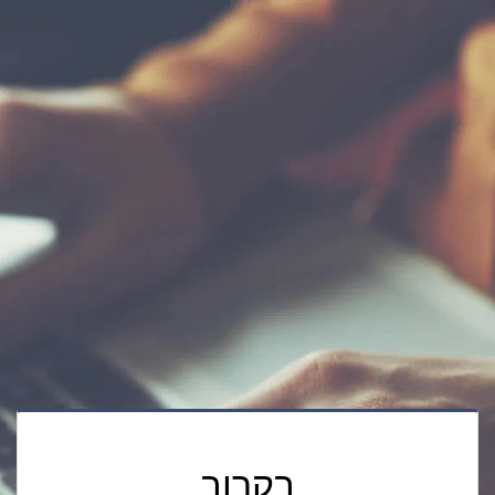
בקרוב