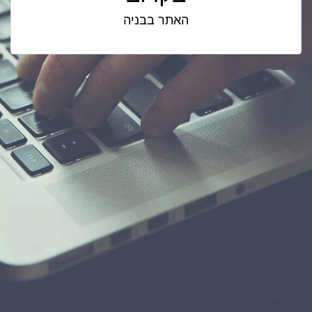
האתר בבניה