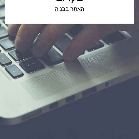
האתר בבניה