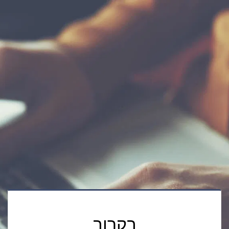
בקרוב