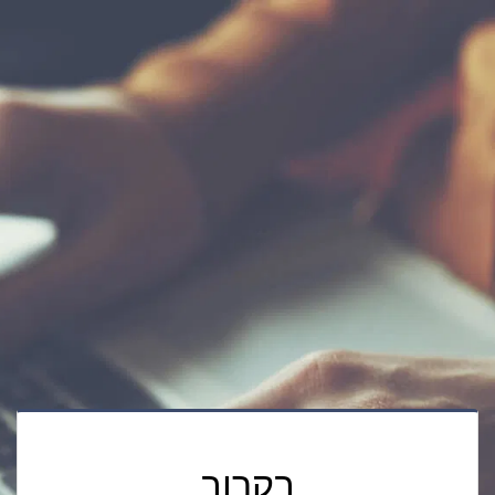
בקרוב