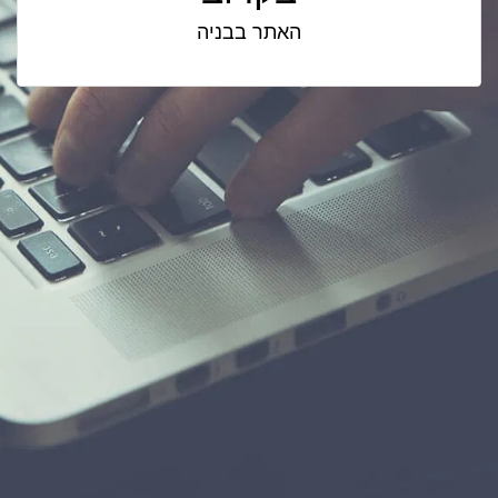
האתר בבניה